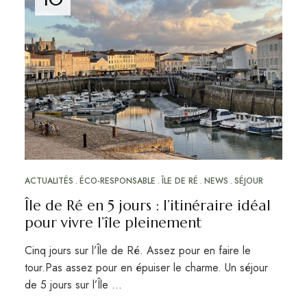
ACTUALITÉS
ÉCO-RESPONSABLE
ÎLE DE RÉ
NEWS
SÉJOUR
Île de Ré en 5 jours : l’itinéraire idéal
pour vivre l’île pleinement
Cinq jours sur l’Île de Ré. Assez pour en faire le
tour.Pas assez pour en épuiser le charme. Un séjour
de 5 jours sur l’Île …