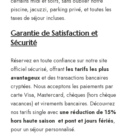
certains midi et soirs, sans oublier notre
piscine, jacuzzi, parking privé, et toutes les
taxes de séjour incluses.
Garantie de Satisfaction et
Sécurité
Réservez en toute confiance sur notre site
officiel sécurisé, offrant
les tarifs les plus
avantageux
et des transactions bancaires
cryptées. Nous acceptons les paiements par
carte Visa, Mastercard, chèques (hors chèque
vacances) et virements bancaires. Découvrez
nos tarifs single avec
une réduction de 15%
hors haute saison et pont et jours fériés
,
pour un séjour personnalisé.