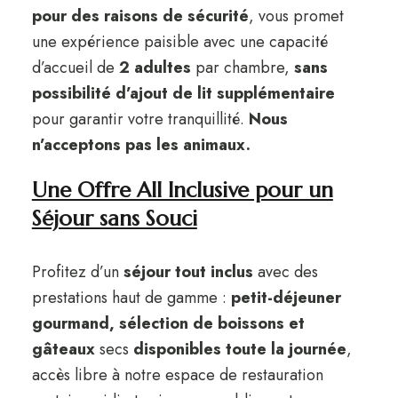
pour des raisons de sécurité
, vous promet
une expérience paisible avec une capacité
d’accueil de
2
adultes
par chambre,
sans
possibilité d’ajout
de lit supplémentaire
pour garantir votre tranquillité.
Nous
n’acceptons pas les animaux.
Une Offre All Inclusive pour un
Séjour sans Souci
Profitez d’un
séjour tout inclus
avec des
prestations haut de gamme :
petit-déjeuner
gourmand, sélection de boissons et
gâteaux
secs
disponibles toute la journée
,
accès libre à notre espace de restauration