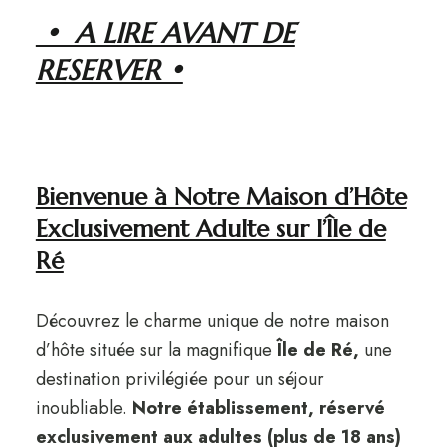
• A LIRE AVANT DE
RESERVER •
Bienvenue à Notre Maison d’Hôte
Exclusivement Adulte sur l’Île de
Ré
Découvrez le charme unique de notre maison
d’hôte située sur la magnifique
Île de Ré,
une
destination privilégiée pour un séjour
inoubliable.
Notre établissement, réservé
exclusivement aux adultes (plus de 18 ans)