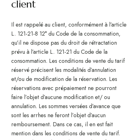
client
Il est rappelé au client, conformément à l’article
L. 121-21-8 12° du Code de la consommation,
qu’il ne dispose pas du droit de rétractation
prévu à l’article L. 121-21 du Code de la
consommation. Les conditions de vente du tarif
réservé précisent les modalités d’annulation
et/ou de modification de la réservation. Les
réservations avec prépaiement ne pourront
faire l’objet d’aucune modification et/ ou
annulation. Les sommes versées d’avance que
sont les arrhes ne feront l’objet d’aucun
remboursement. Dans ce cas, il en est fait
mention dans les conditions de vente du tarif.