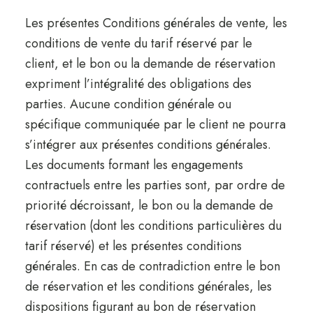
Les présentes Conditions générales de vente, les
conditions de vente du tarif réservé par le
client, et le bon ou la demande de réservation
expriment l’intégralité des obligations des
parties. Aucune condition générale ou
spécifique communiquée par le client ne pourra
s’intégrer aux présentes conditions générales.
Les documents formant les engagements
contractuels entre les parties sont, par ordre de
priorité décroissant, le bon ou la demande de
réservation (dont les conditions particulières du
tarif réservé) et les présentes conditions
générales. En cas de contradiction entre le bon
de réservation et les conditions générales, les
dispositions figurant au bon de réservation