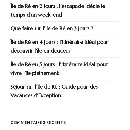
Île de Ré en 2 jours : l’escapade idéale le
temps d’un week-end
Que faire sur l’Île de Ré en 3 jours ?
Île de Ré en 4 jours : l’itinéraire idéal pour
découvrir l’île en douceur
Île de Ré en 5 jours : l’itinéraire idéal pour
vivre l’île pleinement
Séjour sur l’Île de Ré : Guide pour des
Vacances d’Exception
COMMENTAIRES RÉCENTS