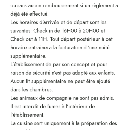
ou sans aucun remboursement si un règlement a
déjà été effectué.
Les horaires d’arrivée et de départ sont les
suivantes: Check in de 16H00 à 20H00 et
Check out à 11H. Tout départ postérieur à cet
horaire entrainera la facturation d ‘une nuité
supplémentaire.
L’établissement de par son concept et pour
raison de sécurité n’est pas adapté aux enfants.
Aucun lit supplémentaire ne peut être ajouté
dans les chambres.
Les animaux de compagnie ne sont pas admis.
Il est interdit de fumer à l’intérieur de
l’établissement.
La cuisine sert uniquement à la préparation des