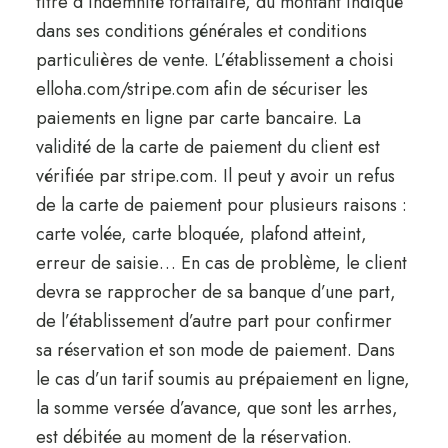
titre d’indemnité forfaitaire, du montant indiqué
dans ses conditions générales et conditions
particulières de vente. L’établissement a choisi
elloha.com/stripe.com afin de sécuriser les
paiements en ligne par carte bancaire. La
validité de la carte de paiement du client est
vérifiée par stripe.com. Il peut y avoir un refus
de la carte de paiement pour plusieurs raisons :
carte volée, carte bloquée, plafond atteint,
erreur de saisie… En cas de problème, le client
devra se rapprocher de sa banque d’une part,
de l’établissement d’autre part pour confirmer
sa réservation et son mode de paiement. Dans
le cas d’un tarif soumis au prépaiement en ligne,
la somme versée d’avance, que sont les arrhes,
est débitée au moment de la réservation.