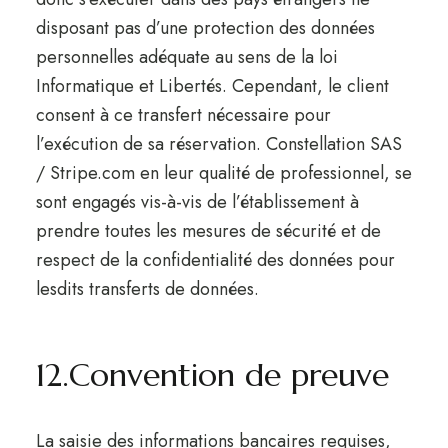
disposant pas d’une protection des données
personnelles adéquate au sens de la loi
Informatique et Libertés. Cependant, le client
consent à ce transfert nécessaire pour
l’exécution de sa réservation. Constellation SAS
/ Stripe.com en leur qualité de professionnel, se
sont engagés vis-à-vis de l’établissement à
prendre toutes les mesures de sécurité et de
respect de la confidentialité des données pour
lesdits transferts de données.
12.Convention de preuve
La saisie des informations bancaires requises,