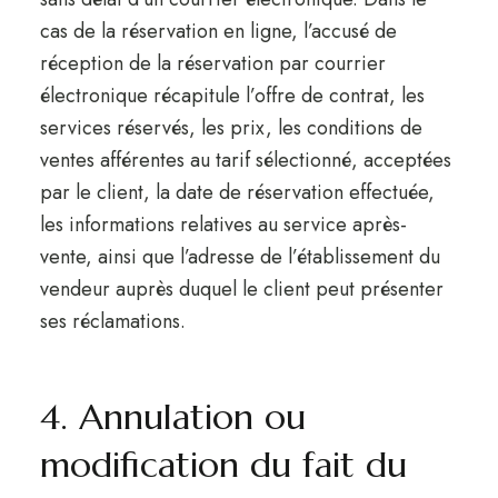
cas de la réservation en ligne, l’accusé de
réception de la réservation par courrier
électronique récapitule l’offre de contrat, les
services réservés, les prix, les conditions de
ventes afférentes au tarif sélectionné, acceptées
par le client, la date de réservation effectuée,
les informations relatives au service après-
vente, ainsi que l’adresse de l’établissement du
vendeur auprès duquel le client peut présenter
ses réclamations.
4. Annulation ou
modification du fait du