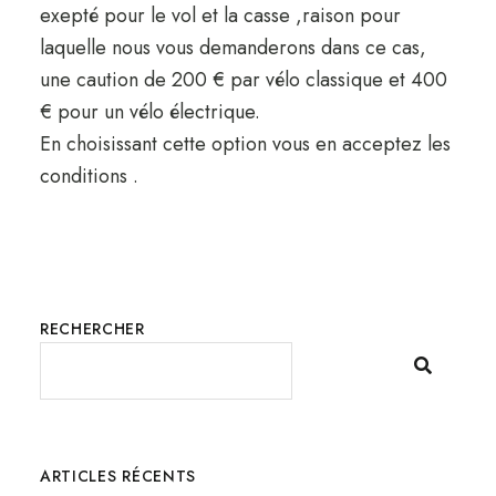
exepté pour le vol et la casse ,raison pour
laquelle nous vous demanderons dans ce cas,
une caution de 200 € par vélo classique et 400
€ pour un vélo électrique.
En choisissant cette option vous en acceptez les
conditions .
RECHERCHER
ARTICLES RÉCENTS