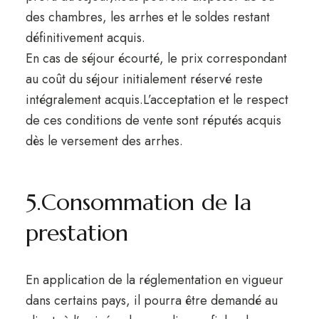
des chambres, les arrhes et le soldes restant
définitivement acquis.
En cas de séjour écourté, le prix correspondant
au coût du séjour initialement réservé reste
intégralement acquis.L’acceptation et le respect
de ces conditions de vente sont réputés acquis
dès le versement des arrhes.
5.Consommation de la
prestation
En application de la réglementation en vigueur
dans certains pays, il pourra être demandé au