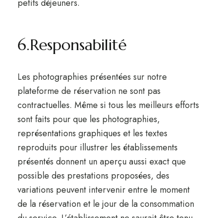
petits déjeuners.
6.Responsabilité
Les photographies présentées sur notre
plateforme de réservation ne sont pas
contractuelles. Même si tous les meilleurs efforts
sont faits pour que les photographies,
représentations graphiques et les textes
reproduits pour illustrer les établissements
présentés donnent un aperçu aussi exact que
possible des prestations proposées, des
variations peuvent intervenir entre le moment
de la réservation et le jour de la consommation