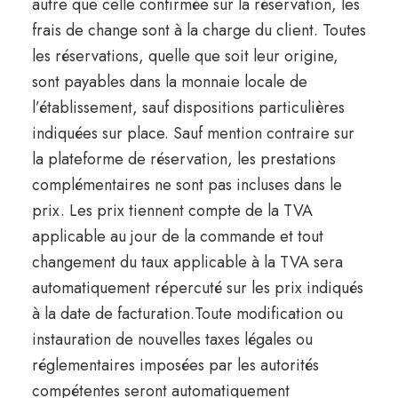
autre que celle confirmée sur la réservation, les
frais de change sont à la charge du client. Toutes
les réservations, quelle que soit leur origine,
sont payables dans la monnaie locale de
l’établissement, sauf dispositions particulières
indiquées sur place. Sauf mention contraire sur
la plateforme de réservation, les prestations
complémentaires ne sont pas incluses dans le
prix. Les prix tiennent compte de la TVA
applicable au jour de la commande et tout
changement du taux applicable à la TVA sera
automatiquement répercuté sur les prix indiqués
à la date de facturation.Toute modification ou
instauration de nouvelles taxes légales ou
réglementaires imposées par les autorités
compétentes seront automatiquement