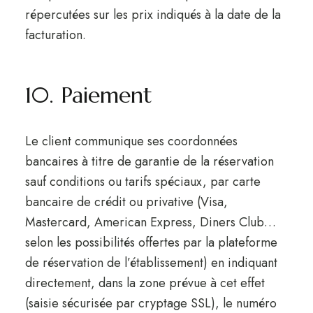
répercutées sur les prix indiqués à la date de la
facturation.
10. Paiement
Le client communique ses coordonnées
bancaires à titre de garantie de la réservation
sauf conditions ou tarifs spéciaux, par carte
bancaire de crédit ou privative (Visa,
Mastercard, American Express, Diners Club…
selon les possibilités offertes par la plateforme
de réservation de l’établissement) en indiquant
directement, dans la zone prévue à cet effet
(saisie sécurisée par cryptage SSL), le numéro