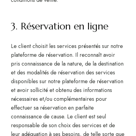
conditions de vente.
3. Réservation en ligne
Le client choisit les services présentés sur notre
plateforme de réservation. Il reconnaît avoir
pris connaissance de la nature, de la destination
et des modalités de réservation des services
disponibles sur notre plateforme de réservation
et avoir sollicité et obtenu des informations
nécessaires et/ou complémentaires pour
effectuer sa réservation en parfaite
connaissance de cause. Le client est seul
responsable de son choix des services et de
leur adéquation à ses besoins, de telle sorte que