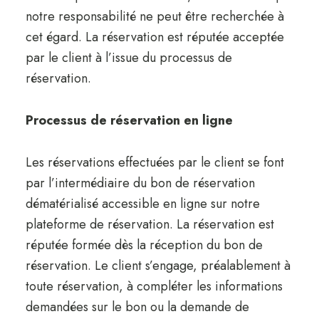
notre responsabilité ne peut être recherchée à
cet égard. La réservation est réputée acceptée
par le client à l’issue du processus de
réservation.
Processus de réservation en ligne
Les réservations effectuées par le client se font
par l’intermédiaire du bon de réservation
dématérialisé accessible en ligne sur notre
plateforme de réservation. La réservation est
réputée formée dès la réception du bon de
réservation. Le client s’engage, préalablement à
toute réservation, à compléter les informations
demandées sur le bon ou la demande de