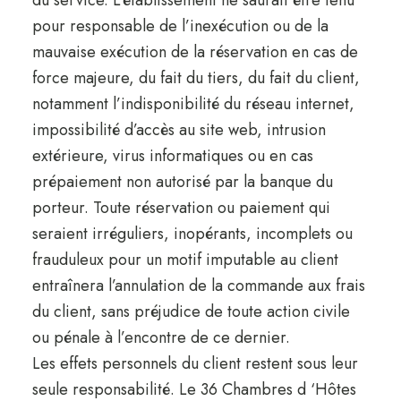
du service. L’établissement ne saurait être tenu
pour responsable de l’inexécution ou de la
mauvaise exécution de la réservation en cas de
force majeure, du fait du tiers, du fait du client,
notamment l’indisponibilité du réseau internet,
impossibilité d’accès au site web, intrusion
extérieure, virus informatiques ou en cas
prépaiement non autorisé par la banque du
porteur. Toute réservation ou paiement qui
seraient irréguliers, inopérants, incomplets ou
frauduleux pour un motif imputable au client
entraînera l’annulation de la commande aux frais
du client, sans préjudice de toute action civile
ou pénale à l’encontre de ce dernier.
Les effets personnels du client restent sous leur
seule responsabilité. Le 36 Chambres d ‘Hôtes