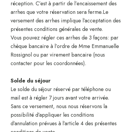
réception. C’est à partir de l’encaissement des
arrhes que votre réservation sera ferme.Le
versement des arrhes implique l’acceptation des
présentes conditions générales de vente.
Vous pouvez régler ces arrhes de 3 façons: par
chèque bancaire à l’ordre de Mme Emmanuelle
Rossignol ou par virement bancaire (nous
contacter pour les coordonnées).
Solde du séjour
Le solde du séjour réservé par téléphone ou
mail est à régler 7 jours avant votre arrivée.
Sans ce versement, nous nous réservons la
possibilité d’appliquer les conditions
d’annulation prévues à l’article 4 des présentes