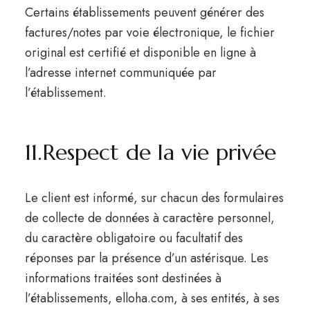
Certains établissements peuvent générer des
factures/notes par voie électronique, le fichier
original est certifié et disponible en ligne à
l’adresse internet communiquée par
l’établissement.
11.Respect de la vie privée
Le client est informé, sur chacun des formulaires
de collecte de données à caractère personnel,
du caractère obligatoire ou facultatif des
réponses par la présence d’un astérisque. Les
informations traitées sont destinées à
l’établissements, elloha.com, à ses entités, à ses