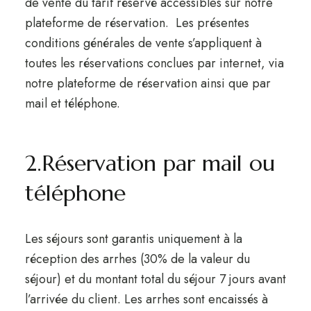
de vente du tarif réservé accessibles sur notre
plateforme de réservation. Les présentes
conditions générales de vente s’appliquent à
toutes les réservations conclues par internet, via
notre plateforme de réservation ainsi que par
mail et téléphone.
2.Réservation par mail ou
téléphone
Les séjours sont garantis uniquement à la
réception des arrhes (30% de la valeur du
séjour) et du montant total du séjour 7 jours avant
l’arrivée du client. Les arrhes sont encaissés à