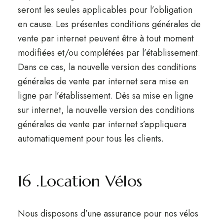
seront les seules applicables pour l’obligation
en cause. Les présentes conditions générales de
vente par internet peuvent être à tout moment
modifiées et/ou complétées par l’établissement.
Dans ce cas, la nouvelle version des conditions
générales de vente par internet sera mise en
ligne par l’établissement. Dès sa mise en ligne
sur internet, la nouvelle version des conditions
générales de vente par internet s’appliquera
automatiquement pour tous les clients.
16 .Location Vélos
Nous disposons d’une assurance pour nos vélos