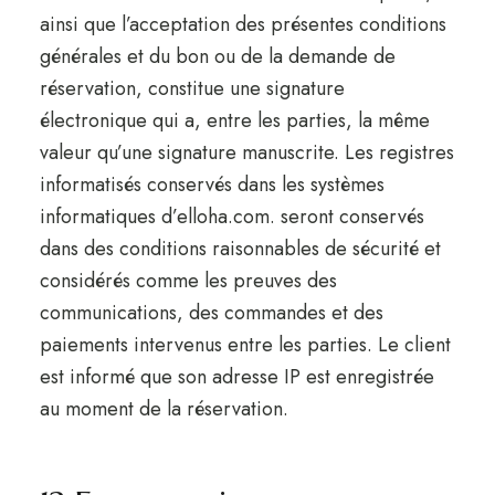
ainsi que l’acceptation des présentes conditions
générales et du bon ou de la demande de
réservation, constitue une signature
électronique qui a, entre les parties, la même
valeur qu’une signature manuscrite. Les registres
informatisés conservés dans les systèmes
informatiques d’elloha.com. seront conservés
dans des conditions raisonnables de sécurité et
considérés comme les preuves des
communications, des commandes et des
paiements intervenus entre les parties. Le client
est informé que son adresse IP est enregistrée
au moment de la réservation.