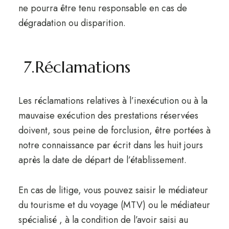
ne pourra être tenu responsable en cas de
dégradation ou disparition.
7.Réclamations
Les réclamations relatives à l’inexécution ou à la
mauvaise exécution des prestations réservées
doivent, sous peine de forclusion, être portées à
notre connaissance par écrit dans les huit jours
après la date de départ de l’établissement.
En cas de litige, vous pouvez saisir le médiateur
du tourisme et du voyage (MTV) ou le médiateur
spécialisé , à la condition de l’avoir saisi au