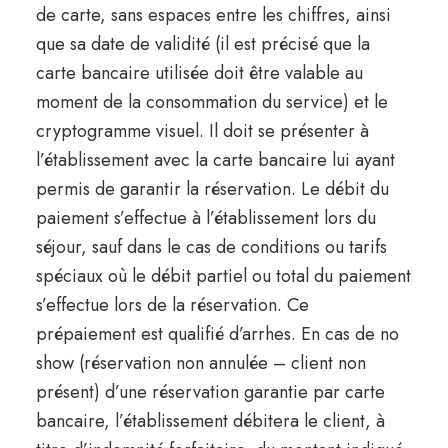
de carte, sans espaces entre les chiffres, ainsi
que sa date de validité (il est précisé que la
carte bancaire utilisée doit être valable au
moment de la consommation du service) et le
cryptogramme visuel. Il doit se présenter à
l’établissement avec la carte bancaire lui ayant
permis de garantir la réservation. Le débit du
paiement s’effectue à l’établissement lors du
séjour, sauf dans le cas de conditions ou tarifs
spéciaux où le débit partiel ou total du paiement
s’effectue lors de la réservation. Ce
prépaiement est qualifié d’arrhes. En cas de no
show (réservation non annulée – client non
présent) d’une réservation garantie par carte
bancaire, l’établissement débitera le client, à