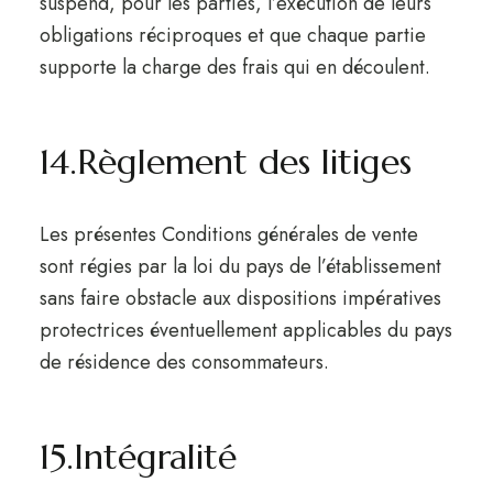
suspend, pour les parties, l’exécution de leurs
obligations réciproques et que chaque partie
supporte la charge des frais qui en découlent.
14.Règlement des litiges
Les présentes Conditions générales de vente
sont régies par la loi du pays de l’établissement
sans faire obstacle aux dispositions impératives
protectrices éventuellement applicables du pays
de résidence des consommateurs.
15.Intégralité