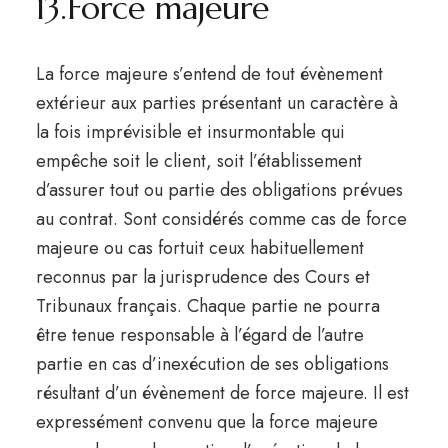
13.Force majeure
La force majeure s’entend de tout évènement
extérieur aux parties présentant un caractère à
la fois imprévisible et insurmontable qui
empêche soit le client, soit l’établissement
d’assurer tout ou partie des obligations prévues
au contrat. Sont considérés comme cas de force
majeure ou cas fortuit ceux habituellement
reconnus par la jurisprudence des Cours et
Tribunaux français. Chaque partie ne pourra
être tenue responsable à l’égard de l’autre
partie en cas d’inexécution de ses obligations
résultant d’un évènement de force majeure. Il est
expressément convenu que la force majeure