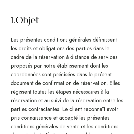
1.Objet
Les présentes conditions générales définissent
les droits et obligations des parties dans le
cadre de la réservation à distance de services
proposés par notre établissement dont les
coordonnées sont précisées dans le présent
document de confirmation de réservation. Elles
régissent toutes les étapes nécessaires à la
réservation et au suivi de la réservation entre les
parties contractantes. Le client reconnaît avoir
pris connaissance et accepté les présentes
conditions générales de vente et les conditions