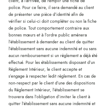
client, à l’arrivée, de remplir une fiche de
police. Pour ce faire, il sera demandé au client
de présenter une pièce d’identité afin de
vérifier si celui-ci doit compléter ou non la fiche
de police. Tout comportement contraire aux
bonnes mœurs et à l’ordre public amènera
l’établissement à demander au client de quitter
l’établissement sans aucune indemnité et ou sans
aucun remboursement si un règlement a déjà été
effectué. Pour les établissements disposant d’un
Règlement Intérieur, le client accepte et
s’engage à respecter ledit règlement. En cas de
non-respect par le client d’une des dispositions
du Règlement Intérieur, l’établissement se
trouvera dans l’obligation d’inviter le client à
quitter l’établissement sans aucune indemnité et