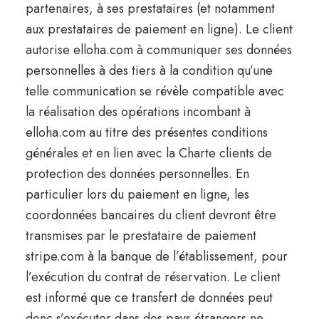
partenaires, à ses prestataires (et notamment
aux prestataires de paiement en ligne). Le client
autorise elloha.com à communiquer ses données
personnelles à des tiers à la condition qu’une
telle communication se révèle compatible avec
la réalisation des opérations incombant à
elloha.com au titre des présentes conditions
générales et en lien avec la Charte clients de
protection des données personnelles. En
particulier lors du paiement en ligne, les
coordonnées bancaires du client devront être
transmises par le prestataire de paiement
stripe.com à la banque de l’établissement, pour
l’exécution du contrat de réservation. Le client
est informé que ce transfert de données peut
donc s’exécuter dans des pays étrangers ne