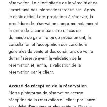
réservation. Le client atteste de la véracité et de
l’exactitude des informations transmises. Après
le choix définitif des prestations à réserver, la
procédure de réservation comprend notamment
la saisie de la carte bancaire en cas de
demande de garantie ou de prépaiement, la
consultation et l’acceptation des conditions
générales de vente et des conditions de vente
du tarif réservé avant la validation de la
réservation et, enfin, la validation de la
réservation par le client.
Accusé de réception de la réservation
Notre plateforme de réservation accuse
réception de la réservation du client par l’envoi
sans délai d’un courrier électronique. Dans le