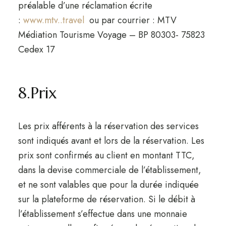
préalable d’une réclamation écrite
:
www.mtv..travel
ou par courrier : MTV
Médiation Tourisme Voyage – BP 80303- 75823
Cedex 17
8.Prix
Les prix afférents à la réservation des services
sont indiqués avant et lors de la réservation. Les
prix sont confirmés au client en montant TTC,
dans la devise commerciale de l’établissement,
et ne sont valables que pour la durée indiquée
sur la plateforme de réservation. Si le débit à
l’établissement s’effectue dans une monnaie