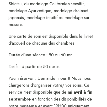
Shiatsu, du modelage Californien sensitif,
modelage Ayurvédique, modelage drainant
japonais, modelage intuitif ou modelage sur
mesure.
Une carte de soin est disponible dans le livret
d’accueil de chacune des chambres
Durée d’une séance : 50 ou 60 mn
Tarifs : à partir de 50 euros
Pour réserver : Demander nous !! Nous nous
chargerons d’organiser votre/ vos soins.
Ce
service n’est disponible que de
mi avril à fin
septembre
en fonction des disponibilités de
notre masseuse et avant 19H00 uniquement.