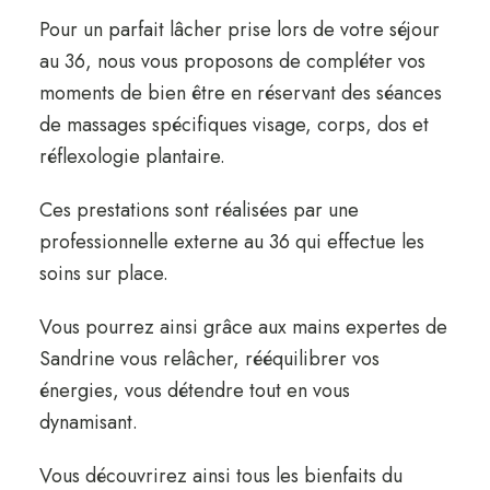
Pour un parfait lâcher prise lors de votre séjour
au 36, nous vous proposons de compléter vos
moments de bien être en réservant des séances
de massages spécifiques visage, corps, dos et
réflexologie plantaire.
Ces prestations sont réalisées par une
professionnelle externe au 36 qui effectue les
soins sur place.
Vous pourrez ainsi grâce aux mains expertes de
Sandrine vous relâcher, rééquilibrer vos
énergies, vous détendre tout en vous
dynamisant.
Vous découvrirez ainsi tous les bienfaits du