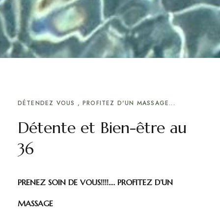
DÉTENDEZ VOUS , PROFITEZ D'UN MASSAGE...
Détente et Bien-être au
36
PRENEZ SOIN DE VOUS!!!!…. PROFITEZ D’UN
MASSAGE